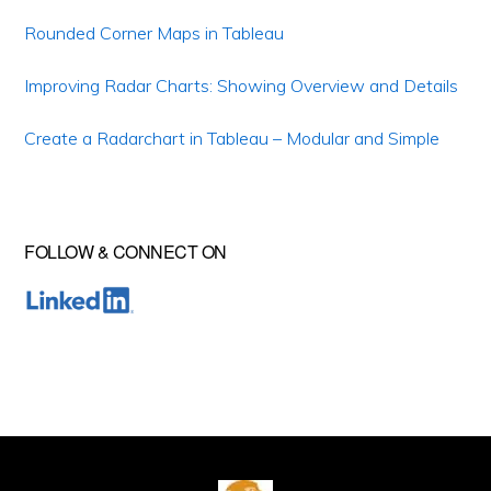
Rounded Corner Maps in Tableau
Improving Radar Charts: Showing Overview and Details
Create a Radarchart in Tableau – Modular and Simple
FOLLOW & CONNECT ON