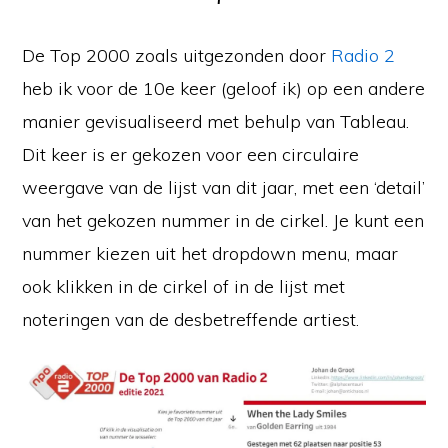
De Top 2000 zoals uitgezonden door
Radio 2
heb ik voor de 10e keer (geloof ik) op een andere
manier gevisualiseerd met behulp van Tableau.
Dit keer is er gekozen voor een circulaire
weergave van de lijst van dit jaar, met een ‘detail’
van het gekozen nummer in de cirkel. Je kunt een
nummer kiezen uit het dropdown menu, maar
ook klikken in de cirkel of in de lijst met
noteringen van de desbetreffende artiest.