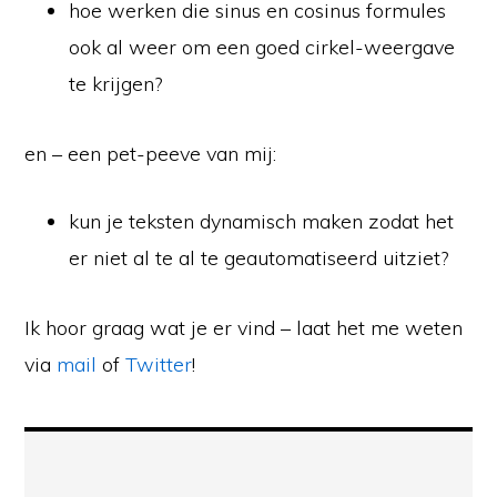
hoe werken die sinus en cosinus formules
ook al weer om een goed cirkel-weergave
te krijgen?
en – een pet-peeve van mij:
kun je teksten dynamisch maken zodat het
er niet al te al te geautomatiseerd uitziet?
Ik hoor graag wat je er vind – laat het me weten
via
mail
of
Twitter
!