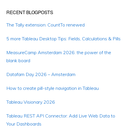
RECENT BLOGPOSTS
The Tally extension: CountTo renewed
5 more Tableau Desktop Tips: Fields, Calculations & Pills
MeasureCamp Amsterdam 2026: the power of the
blank board
Datafam Day 2026 – Amsterdam
How to create pill-style navigation in Tableau
Tableau Visionary 2026
Tableau REST API Connector: Add Live Web Data to
Your Dashboards