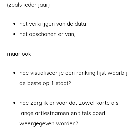
(zoals ieder jaar)
het verkrijgen van de data
het opschonen er van,
maar ook
hoe visualiseer je een ranking lijst waarbij
de beste op 1 staat?’
hoe zorg ik er voor dat zowel korte als
lange artiestnamen en titels goed
weergegeven worden?