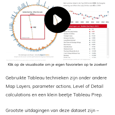
Klik op de visualisatie om je eigen favorieten op te zoeken!
Gebruikte Tableau technieken zijn onder andere
Map Layers, parameter actions, Level of Detail
calculations en een klein beetje Tableau Prep.
Grootste uitdagingen van deze dataset zijn –