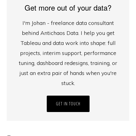
Get more out of your data?
I'm Johan - freelance data consultant
behind Antichaos Data. I help you get
Tableau and data work into shape: full
projects, interim support, performance
tuning, dashboard redesigns, training, or
just an extra pair of hands when you're
stuck.
GET IN TOUCH